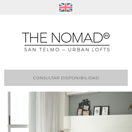
CONSULTAR DISPONIBILIDAD